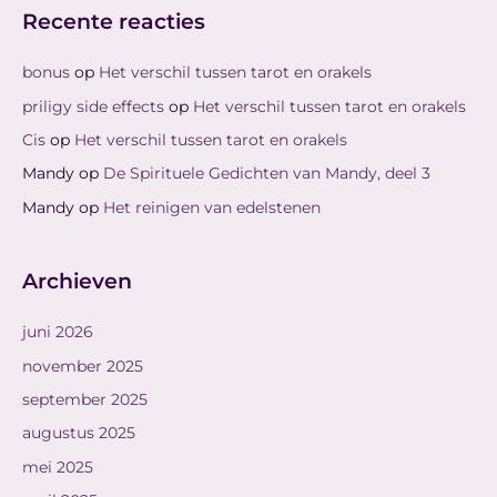
Recente reacties
bonus
op
Het verschil tussen tarot en orakels
priligy side effects
op
Het verschil tussen tarot en orakels
Cis
op
Het verschil tussen tarot en orakels
Mandy
op
De Spirituele Gedichten van Mandy, deel 3
Mandy
op
Het reinigen van edelstenen
Archieven
juni 2026
november 2025
september 2025
augustus 2025
mei 2025