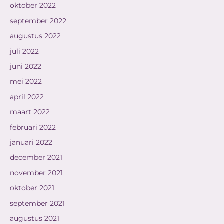
oktober 2022
september 2022
augustus 2022
juli 2022
juni 2022
mei 2022
april 2022
maart 2022
februari 2022
januari 2022
december 2021
november 2021
oktober 2021
september 2021
augustus 2021