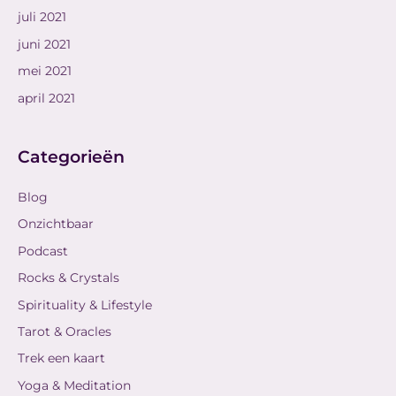
juli 2021
juni 2021
mei 2021
april 2021
Categorieën
Blog
Onzichtbaar
Podcast
Rocks & Crystals
Spirituality & Lifestyle
Tarot & Oracles
Trek een kaart
Yoga & Meditation