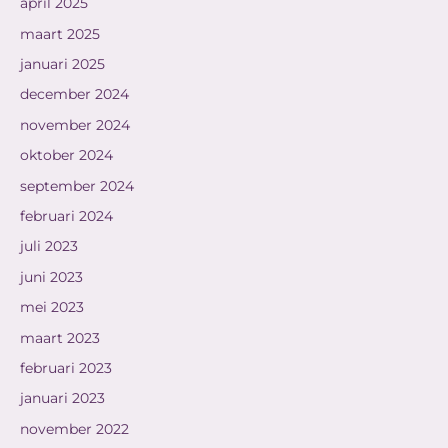
april 2025
maart 2025
januari 2025
december 2024
november 2024
oktober 2024
september 2024
februari 2024
juli 2023
juni 2023
mei 2023
maart 2023
februari 2023
januari 2023
november 2022