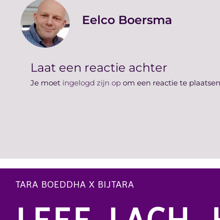
Eelco Boersma
Laat een reactie achter
Je moet
ingelogd zijn op
om een reactie te plaatsen
TARA BOEDDHA X BIJTARA