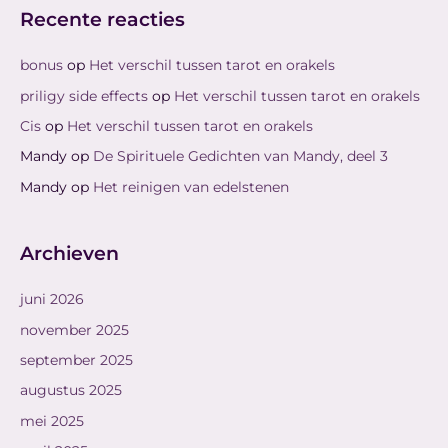
Recente reacties
bonus
op
Het verschil tussen tarot en orakels
priligy side effects
op
Het verschil tussen tarot en orakels
Cis
op
Het verschil tussen tarot en orakels
Mandy
op
De Spirituele Gedichten van Mandy, deel 3
Mandy
op
Het reinigen van edelstenen
Archieven
juni 2026
november 2025
september 2025
augustus 2025
mei 2025