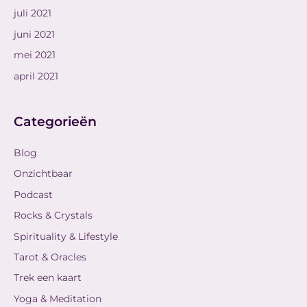
juli 2021
juni 2021
mei 2021
april 2021
Categorieën
Blog
Onzichtbaar
Podcast
Rocks & Crystals
Spirituality & Lifestyle
Tarot & Oracles
Trek een kaart
Yoga & Meditation