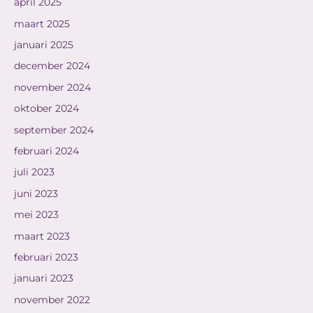
april 2025
maart 2025
januari 2025
december 2024
november 2024
oktober 2024
september 2024
februari 2024
juli 2023
juni 2023
mei 2023
maart 2023
februari 2023
januari 2023
november 2022