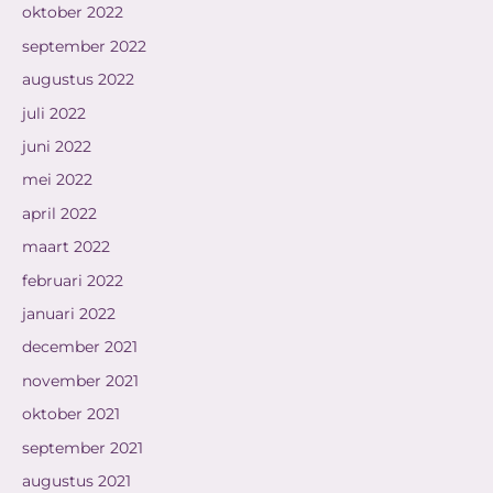
oktober 2022
september 2022
augustus 2022
juli 2022
juni 2022
mei 2022
april 2022
maart 2022
februari 2022
januari 2022
december 2021
november 2021
oktober 2021
september 2021
augustus 2021