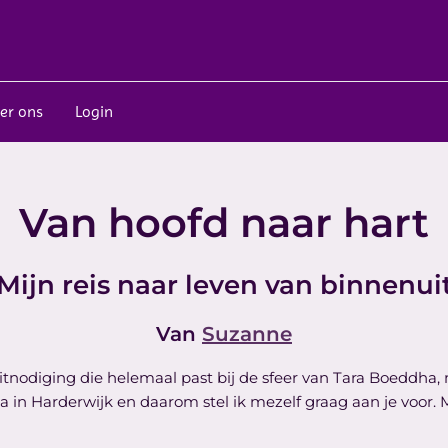
er ons
Login
Van hoofd naar hart
Mijn reis naar leven van binnenui
Van
Suzanne
 uitnodiging die helemaal past bij de sfeer van Tara Boeddha,
a in Harderwijk en daarom stel ik mezelf graag aan je voor.