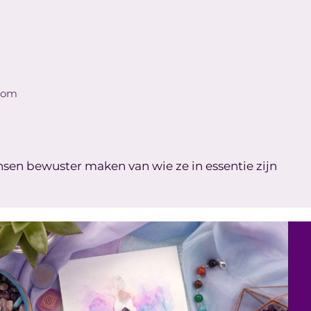
com
ensen bewuster maken van wie ze in essentie zijn