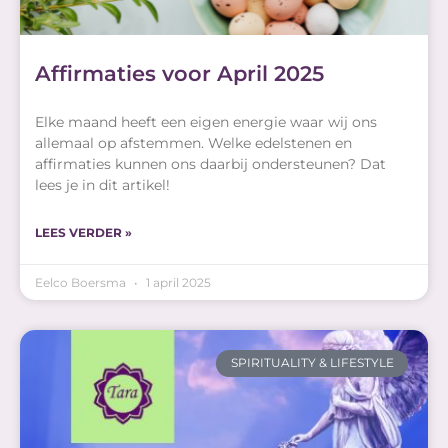
Affirmaties voor April 2025
Elke maand heeft een eigen energie waar wij ons
allemaal op afstemmen. Welke edelstenen en
affirmaties kunnen ons daarbij ondersteunen? Dat
lees je in dit artikel!
LEES VERDER »
Eelco Boersma
1 april 2025
SPIRITUALITY & LIFESTYLE