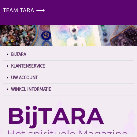
TEAM TARA ⟶
BIJTARA
KLANTENSERVICE
UW ACCOUNT
WINKEL INFORMATIE