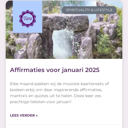
SPIRITUALITY & LIFESTYLE
Affirmaties voor januari 2025
Elke maand pakken wij de mooiste kaartensets of
boeken erbij om daar inspirerende affirmaties,
mantra’s en quotes uit te halen. Deze keer zes
prachtige teksten voor januari!
LEES VERDER »