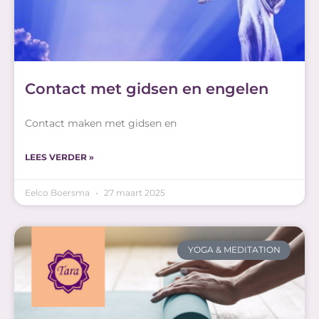
Contact met gidsen en engelen
Contact maken met gidsen en
LEES VERDER »
Eelco Boersma
27 maart 2025
YOGA & MEDITATION