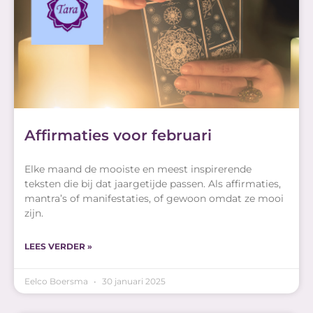
Affirmaties voor februari
Elke maand de mooiste en meest inspirerende
teksten die bij dat jaargetijde passen. Als affirmaties,
mantra’s of manifestaties, of gewoon omdat ze mooi
zijn.
LEES VERDER »
Eelco Boersma
30 januari 2025