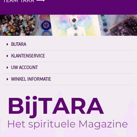
TEAM TARA ⟶
BIJTARA
KLANTENSERVICE
UW ACCOUNT
WINKEL INFORMATIE