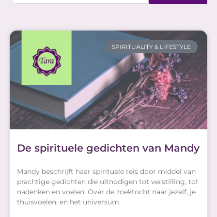
SPIRITUALITY & LIFESTYLE
De spirituele gedichten van Mandy
Mandy beschrijft haar spirituele reis door middel van
prachtige gedichten die uitnodigen tot verstilling, tot
nadenken en voelen. Over de zoektocht naar jezelf, je
thuisvoelen, en het universum.