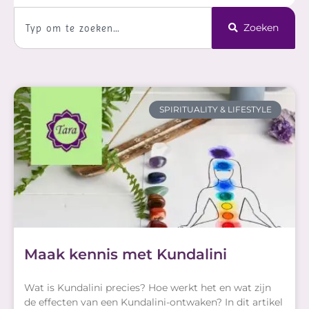
Zoeken
Zoeken
SPIRITUALITY & LIFESTYLE
Maak kennis met Kundalini
Wat is Kundalini precies? Hoe werkt het en wat zijn
de effecten van een Kundalini-ontwaken? In dit artikel