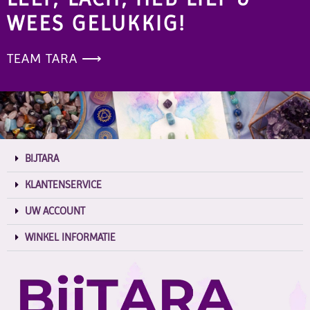
WEES GELUKKIG!
TEAM TARA ⟶
BIJTARA
KLANTENSERVICE
UW ACCOUNT
WINKEL INFORMATIE