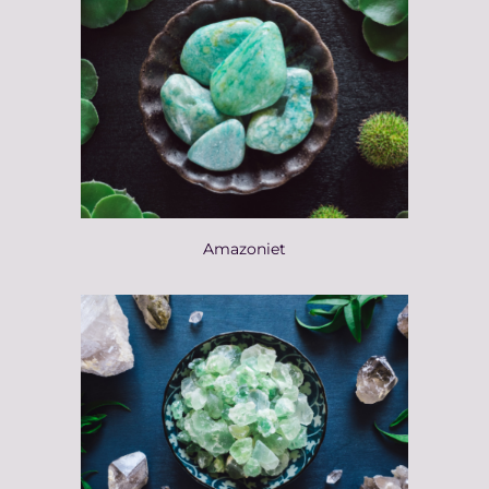
Amazoniet