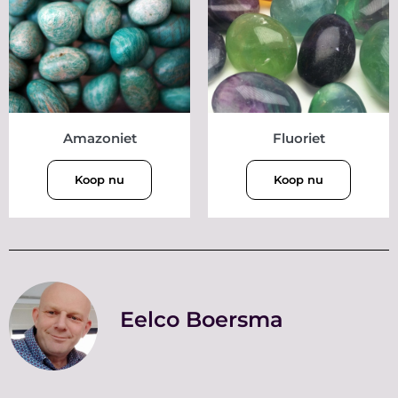
Amazoniet
Fluoriet
Koop nu
Koop nu
Eelco Boersma