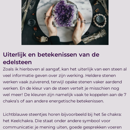
Uiterlijk en betekenissen van de
edelsteen
Zoals ik hierboven al aangaf, kan het uiterlijk van een steen al
veel informatie geven over zijn werking. Heldere stenen
werken vaak zuiverend, terwijl opake stenen vaker aardend
werken. En de kleur van de steen vertelt je misschien nog
wel meer! De kleuren zijn namelijk vaak te koppelen aan de 7
chakra’s of aan andere energetische betekenissen.
Lichtblauwe steentjes horen bijvoorbeeld bij het 5e chakra:
het Keelchakra. Die staat onder andere symbool voor
communicatie: je mening uiten, goede gesprekken voeren