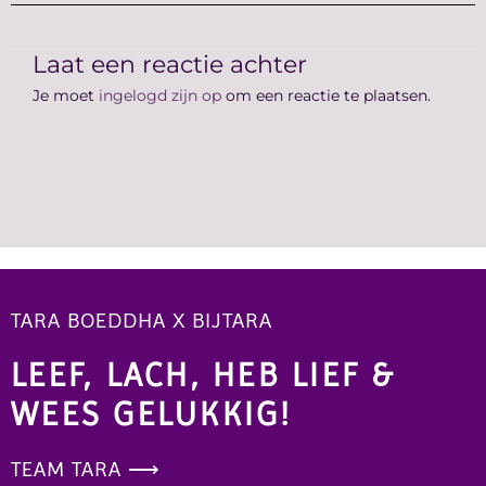
Laat een reactie achter
Je moet
ingelogd zijn op
om een reactie te plaatsen.
TARA BOEDDHA X BIJTARA
LEEF, LACH, HEB LIEF &
WEES GELUKKIG!
TEAM TARA ⟶