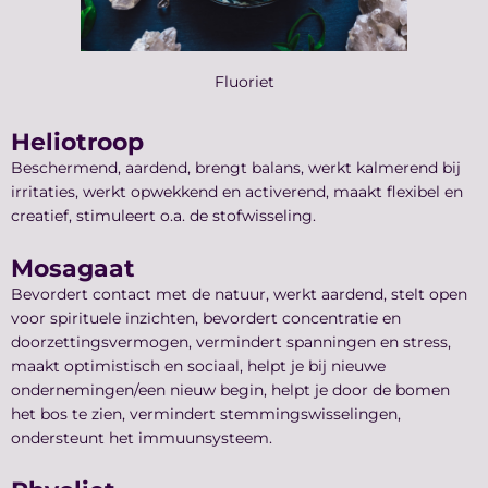
Fluoriet
Heliotroop
Beschermend, aardend, brengt balans, werkt kalmerend bij
irritaties, werkt opwekkend en activerend, maakt flexibel en
creatief, stimuleert o.a. de stofwisseling.
Mosagaat
Bevordert contact met de natuur, werkt aardend, stelt open
voor spirituele inzichten, bevordert concentratie en
doorzettingsvermogen, vermindert spanningen en stress,
maakt optimistisch en sociaal, helpt je bij nieuwe
ondernemingen/een nieuw begin, helpt je door de bomen
het bos te zien, vermindert stemmingswisselingen,
ondersteunt het immuunsysteem.