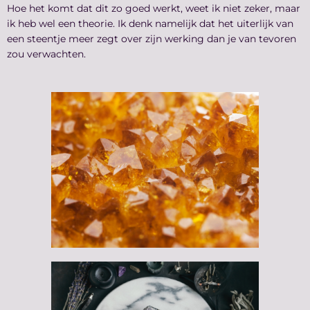
Hoe het komt dat dit zo goed werkt, weet ik niet zeker, maar
ik heb wel een theorie. Ik denk namelijk dat het uiterlijk van
een steentje meer zegt over zijn werking dan je van tevoren
zou verwachten.