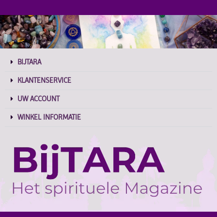
BIJTARA
KLANTENSERVICE
UW ACCOUNT
WINKEL INFORMATIE