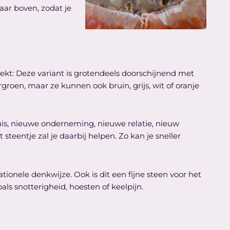
aar boven, zodat je
ekt: Deze variant is grotendeels doorschijnend met
kergroen, maar ze kunnen ook bruin, grijs, wit of oranje
is, nieuwe onderneming, nieuwe relatie, nieuw
steentje zal je daarbij helpen. Zo kan je sneller
tionele denkwijze. Ook is dit een fijne steen voor het
s snotterigheid, hoesten of keelpijn.