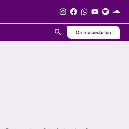
Zoeken
Online bestellen