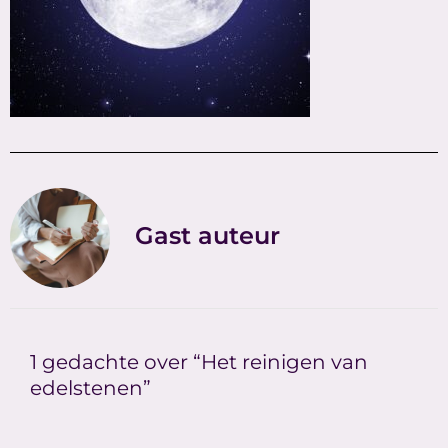
Gast auteur
1 gedachte over “Het reinigen van
edelstenen”