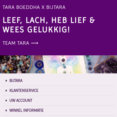
TARA BOEDDHA X BIJTARA
LEEF, LACH, HEB LIEF &
WEES GELUKKIG!
TEAM TARA ⟶
BIJTARA
KLANTENSERVICE
UW ACCOUNT
WINKEL INFORMATIE