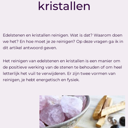
kristallen
Edelstenen en kristallen reinigen. Wat is dat? Waarom doen
we het? En hoe moet je ze reinigen? Op deze vragen ga ik in
dit artikel antwoord geven.
Het reinigen van edelstenen en kristallen is een manier om
de positieve werking van de stenen te behouden of om heel
letterlijk het vuil te verwijderen.
Er zijn twee vormen van
reinigen, je hebt energetisch en fysiek.