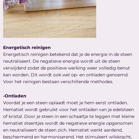
Energetisch reinigen
Energetisch reinigen betekend dat je de energie in de steen
neutraliseert. De negatieve energie wordt uit de steen
verwijderd zodat de positieve werking weer volledig benut
kan worden. Dit wordt ook wel op- en ontladen genoemd.
Voor het reinigen bestaan verschillende methodes.
-Ontladen
Voordat je een steen oplaadt moet je hem eerst ontladen.
Hematiet wordt gebruikt voor het ontladen van je edelsteen
of kristal. Door je steen in een schaaltje te leggen met kleine
hematiet steentjes wordt de negatieve energie opgenomen
en neutraliseert de steen zich. Hematiet werkt aardend,
beschermend en harmoniserend. Het stimuleert wilskracht,