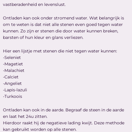
vastberadenheid en levenslust.
Ontladen kan ook onder stromend water. Wat belangrijk is
om te weten is dat niet alle stenen even goed tegen water
kunnen. Zo zijn er stenen die door water kunnen breken,
barsten of hun kleur en glans verliezen.
Hier een lijstje met stenen die niet tegen water kunnen:
-Seleniet
-Magetiet
-Malachiet
-Calciet
-Angeliet
-Lapis-lazuli
-Turkoois
Ontladen kan ook in de aarde. Begraaf de steen in de aarde
en laat het 24u zitten.
Hierdoor raakt hij de negatieve lading kwijt. Deze methode
kan gebruikt worden op alle stenen.