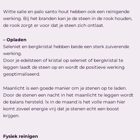
Witte salie en palo santo hout hebben ook een reinigende
werking. Bij het branden kan je de steen in de rook houden,
de rook zorgt er voor dat je steen zich ontlaat.
– Opladen
Seleniet en bergkristal hebben beide een sterk zuiverende
werking.
Door je edelsteen of kristal op seleniet of bergkristal te
leggen laadt de steen op en wordt de positieve werking
geoptimaliseerd.
Maanlicht is een goede manier om je stenen op te laden.
Door de stenen een nacht in het maanlicht te leggen wordt
de balans hersteld. 1x in de maand is het volle maan hier
komt zoveel energie vrij dat je stenen echt een boost
krijgen.
Fysiek reinigen