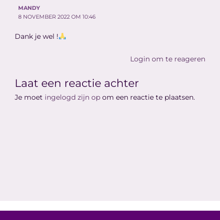
MANDY
8 NOVEMBER 2022 OM 10:46
Dank je wel !
Login om te reageren
Laat een reactie achter
Je moet
ingelogd zijn op
om een reactie te plaatsen.