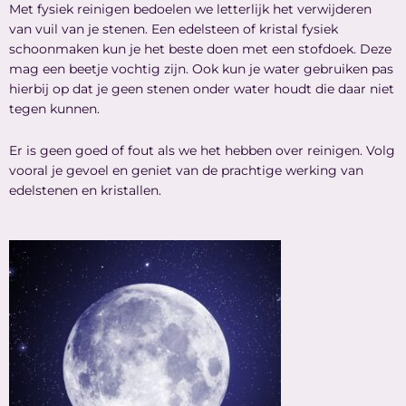
Met fysiek reinigen bedoelen we letterlijk het verwijderen
van vuil van je stenen. Een edelsteen of kristal fysiek
scho
onmaken kun je het beste doen met een stofdoek. Deze
mag een beetje vochtig zijn. Ook kun je water gebruiken pas
hierbij op dat je geen stenen onder water houdt die daar niet
tegen kunnen.
Er is geen goed of fout als we het hebben over reinigen. Volg
vooral je gevoel en geniet van de prachtige werking van
edelstenen en kristallen.