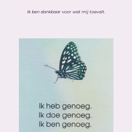
Ik ben dankbaar voor wat mij toevalt.