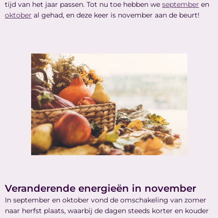
tijd van het jaar passen. Tot nu toe hebben we
september
en
oktober
al gehad, en deze keer is november aan de beurt!
Veranderende energieën in november
In september en oktober vond de omschakeling van zomer
naar herfst plaats, waarbij de dagen steeds korter en kouder