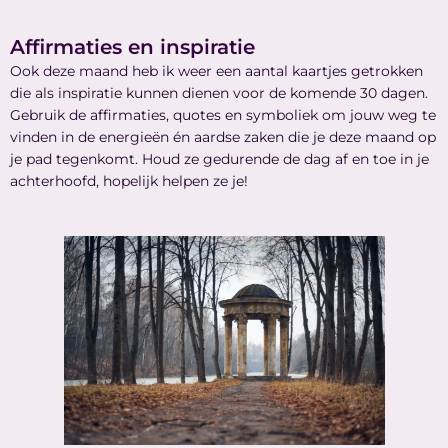
Affirmaties en inspiratie
Ook deze maand heb ik weer een aantal kaartjes getrokken
die als inspiratie kunnen dienen voor de komende 30 dagen.
Gebruik de affirmaties, quotes en symboliek om jouw weg te
vinden in de energieën én aardse zaken die je deze maand op
je pad tegenkomt. Houd ze gedurende de dag af en toe in je
achterhoofd, hopelijk helpen ze je!