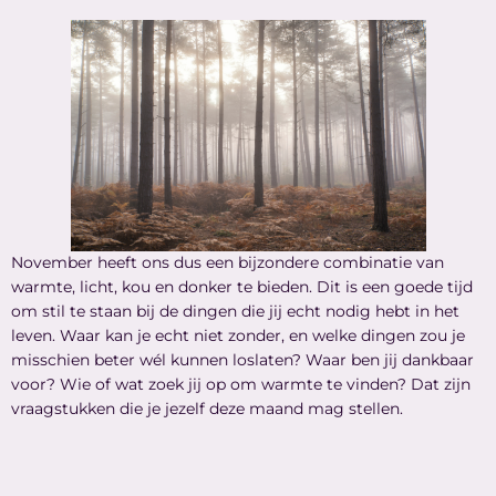
November heeft ons dus een bijzondere combinatie van
warmte, licht, kou en donker te bieden. Dit is een goede tijd
om stil te staan bij de dingen die jij echt nodig hebt in het
leven. Waar kan je echt niet zonder, en welke dingen zou je
misschien beter wél kunnen loslaten? Waar ben jij dankbaar
voor? Wie of wat zoek jij op om warmte te vinden? Dat zijn
vraagstukken die je jezelf deze maand mag stellen.