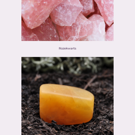
Rozekwarts