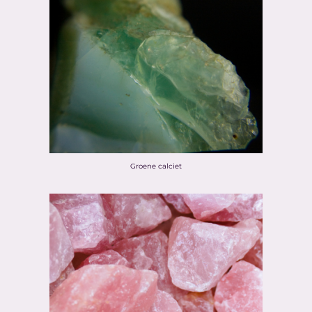
Groene calciet