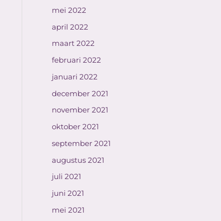
mei 2022
april 2022
maart 2022
februari 2022
januari 2022
december 2021
november 2021
oktober 2021
september 2021
augustus 2021
juli 2021
juni 2021
mei 2021