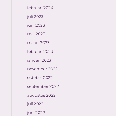
februari 2024
juli 2023
juni 2023
mei 2023
maart 2023
februari 2023
januari 2023
november 2022
oktober 2022
september 2022
augustus 2022
juli 2022
juni 2022