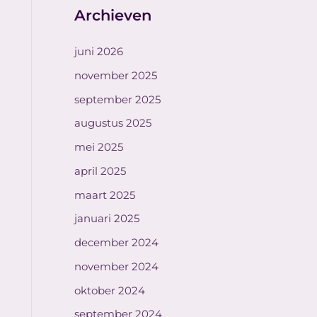
Archieven
juni 2026
november 2025
september 2025
augustus 2025
mei 2025
april 2025
maart 2025
januari 2025
december 2024
november 2024
oktober 2024
september 2024