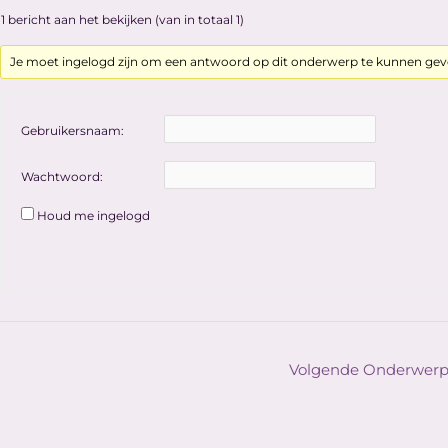
1 bericht aan het bekijken (van in totaal 1)
Je moet ingelogd zijn om een antwoord op dit onderwerp te kunnen gev
Gebruikersnaam:
Wachtwoord:
Houd me ingelogd
Volgende Onderwer