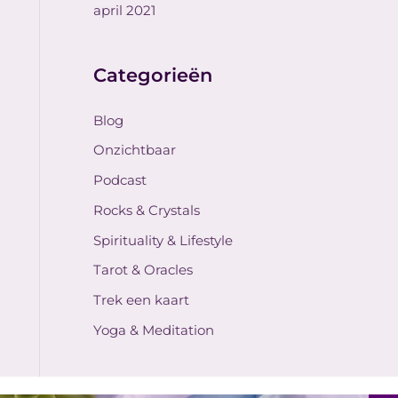
april 2021
Categorieën
Blog
Onzichtbaar
Podcast
Rocks & Crystals
Spirituality & Lifestyle
Tarot & Oracles
Trek een kaart
Yoga & Meditation